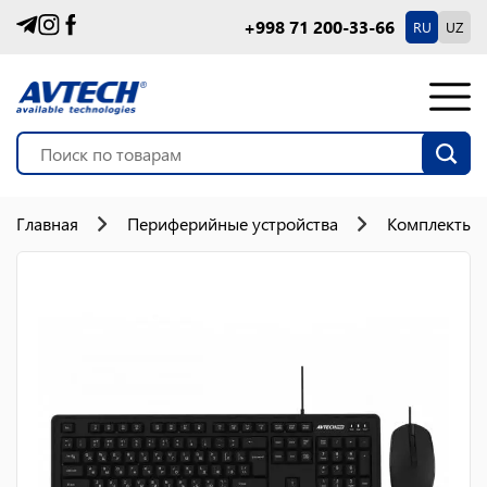
+998 71 200-33-66
RU
UZ
Главная
Периферийные устройства
Комплекты 