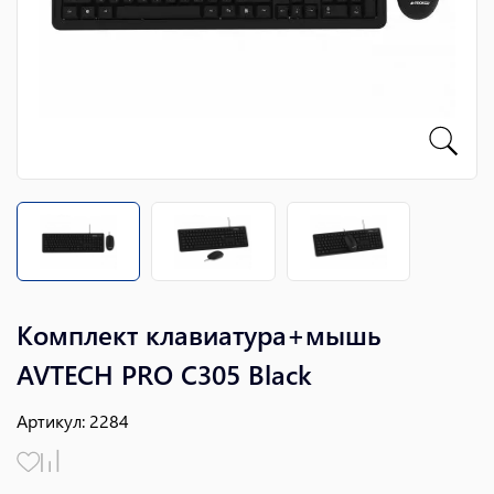
Комплект клавиатура+мышь
AVTECH PRO C305 Black
Артикул
:
2284