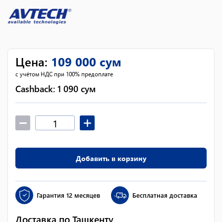
Цена
:
109 000
сум
с учётом НДС при 100% предоплате
Cashback:
1 090
сум
Добавить в корзину
Гарантия
12 месяцев
Бесплатная доставка
Доставка по Ташкенту