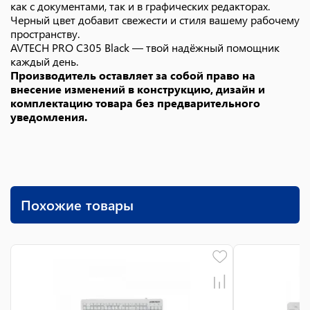
как с документами, так и в графических редакторах.
Черный цвет добавит свежести и стиля вашему рабочему
пространству.
AVTECH PRO C305 Black — твой надёжный помощник
каждый день.
Производитель оставляет за собой право на
внесение изменений в конструкцию, дизайн и
комплектацию товара без предварительного
уведомления.
Похожие товары