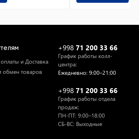
+998
71 200 33 66
телям
График работы колл-
оплаты и Доставка
центра
:
и обмен товаров
Ежедневно
: 9:00–21:00
+998
71 200 33 66
График работы отдела
продаж
:
ПН-ПТ
: 9:00–18:00
СБ-ВС: Выходные