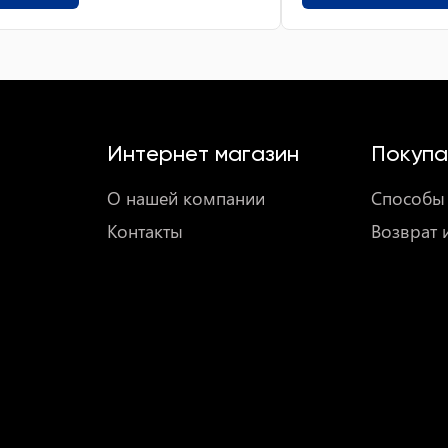
Интернет магазин
Покупа
О нашей компании
Способы 
Контакты
Возврат 