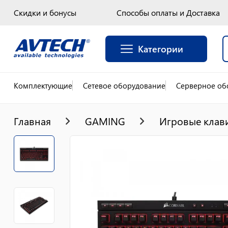
Скидки и бонусы
Способы оплаты и Доставка
Категории
Комплектующие
Сетевое оборудование
Серверное об
Главная
GAMING
Игровые клав