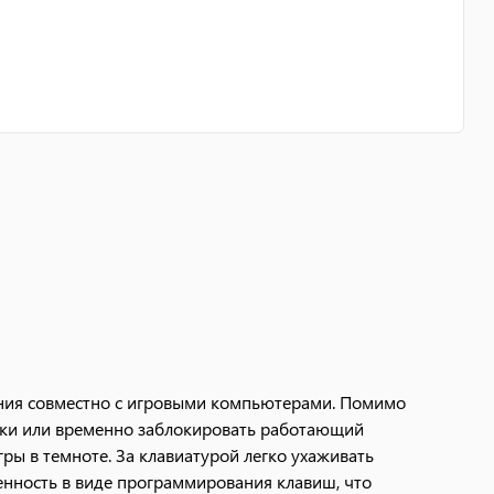
ания совместно с игровыми компьютерами. Помимо
тки или временно заблокировать работающий
ры в темноте. За клавиатурой легко ухаживать
нность в виде программирования клавиш, что