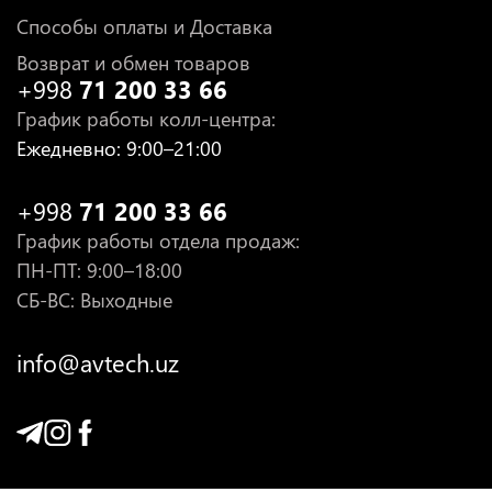
Способы оплаты и Доставка
Возврат и обмен товаров
+998
71 200 33 66
График работы колл-центра
:
Ежедневно
: 9:00–21:00
+998
71 200 33 66
График работы отдела продаж
:
ПН-ПТ
: 9:00–18:00
СБ-ВС: Выходные
info@avtech.uz