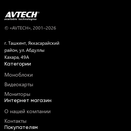
© «AVTECH», 2001–
2026
г. Ташкент, Яккасарайский
район, ул. Абдуллы
Кахара, 49A
Категории
Моноблоки
Видеокарты
Мониторы
Интернет магазин
О нашей компании
Контакты
Покупателям