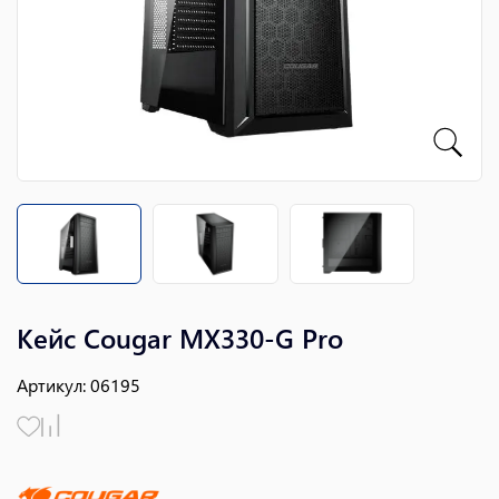
Кейс Cougar MX330-G Pro
Артикул
:
06195