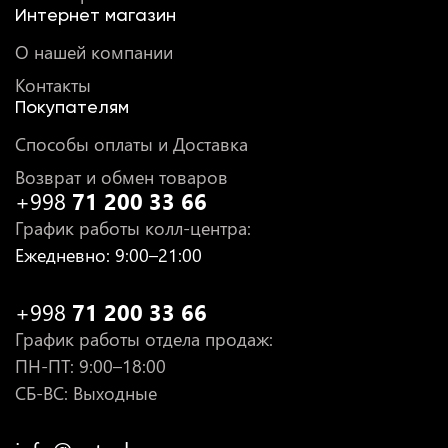
Интернет магазин
О нашей компании
Контакты
Покупателям
Способы оплаты и Доставка
Возврат и обмен товаров
+998
71 200 33 66
График работы колл-центра
:
Ежедневно
: 9:00–21:00
+998
71 200 33 66
График работы отдела продаж
:
ПН-ПТ
: 9:00–18:00
СБ-ВС: Выходные