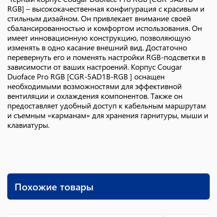
RGB] – высококачественная конфигурация с красивым и
стильным дизайном. Он привлекает внимание своей
сбалансированностью и комфортом использования. Он
имеет инновационную конструкцию, позволяющую
изменять в одно касание внешний вид. Достаточно
перевернуть его и поменять настройки RGB-подсветки в
зависимости от ваших настроений. Корпус Cougar
Duoface Pro RGB [CGR-5AD1B-RGB ] оснащен
необходимыми возможностями для эффективной
вентиляции и охлаждения компонентов. Также он
предоставляет удобный доступ к кабельным маршрутам
и съемным «карманам» для хранения гарнитуры, мыши и
клавиатуры.
Похожие товары