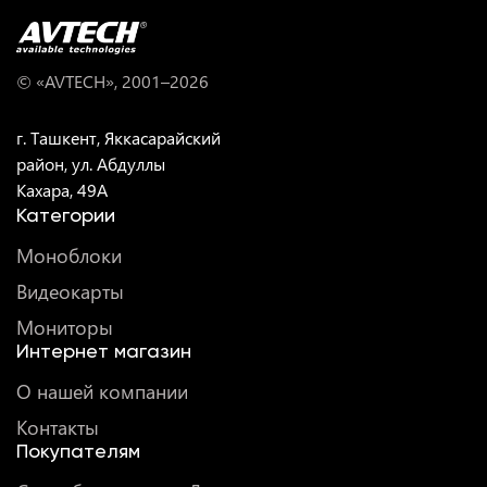
© «AVTECH», 2001–
2026
г. Ташкент, Яккасарайский
район, ул. Абдуллы
Кахара, 49A
Категории
Моноблоки
Видеокарты
Мониторы
Интернет магазин
О нашей компании
Контакты
Покупателям