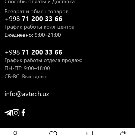
Способы оплаты и Доставка
Возврат и обмен товаров
+998
71 200 33 66
График работы колл-центра
:
Ежедневно
: 9:00–21:00
+998
71 200 33 66
График работы отдела продаж
:
ПН-ПТ
: 9:00–18:00
СБ-ВС: Выходные
info@avtech.uz