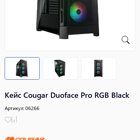
Кейс Cougar Duoface Pro RGB Black
Артикул
:
06266