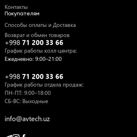
Контакты
Покупателям
Способы оплаты и Доставка
Возврат и обмен товаров
+998
71 200 33 66
График работы колл-центра
:
Ежедневно
: 9:00–21:00
+998
71 200 33 66
График работы отдела продаж
:
ПН-ПТ
: 9:00–18:00
СБ-ВС: Выходные
info@avtech.uz