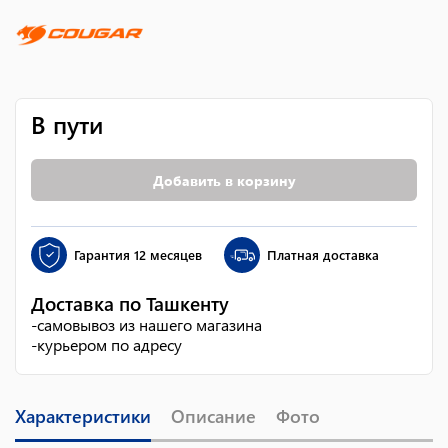
В пути
Добавить в корзину
Гарантия
12 месяцев
Платная доставка
Доставка по Ташкенту
-
самовывоз из нашего магазина
-
курьером по адресу
Характеристики
Описание
Фото