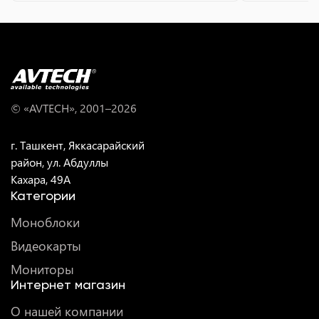
© «AVTECH», 2001–
2026
г. Ташкент, Яккасарайский
район, ул. Абдуллы
Кахара, 49A
Категории
Моноблоки
Видеокарты
Мониторы
Интернет магазин
О нашей компании