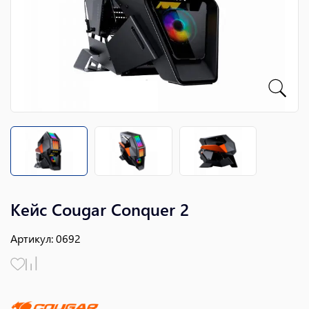
Кейс Cougar Conquer 2
Артикул
:
0692