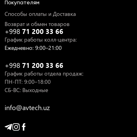
Покупателям
Способы оплаты и Доставка
Возврат и обмен товаров
+998
71 200 33 66
График работы колл-центра
:
Ежедневно
: 9:00–21:00
+998
71 200 33 66
График работы отдела продаж
:
ПН-ПТ
: 9:00–18:00
СБ-ВС: Выходные
info@avtech.uz