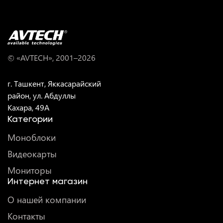
© «AVTECH», 2001–
2026
г. Ташкент, Яккасарайский
район, ул. Абдуллы
Кахара, 49A
Категории
Моноблоки
Видеокарты
Мониторы
Интернет магазин
О нашей компании
Контакты