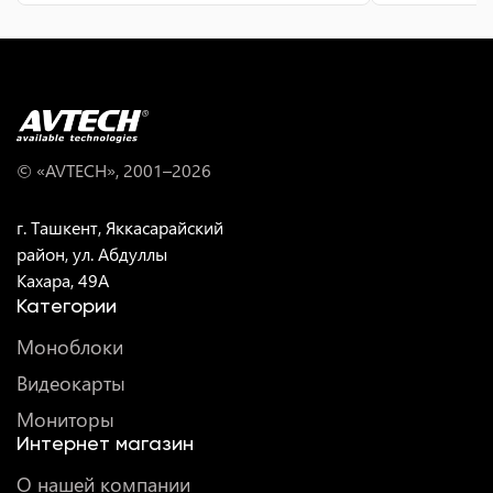
© «AVTECH», 2001–
2026
г. Ташкент, Яккасарайский
район, ул. Абдуллы
Кахара, 49A
Категории
Моноблоки
Видеокарты
Мониторы
Интернет магазин
О нашей компании