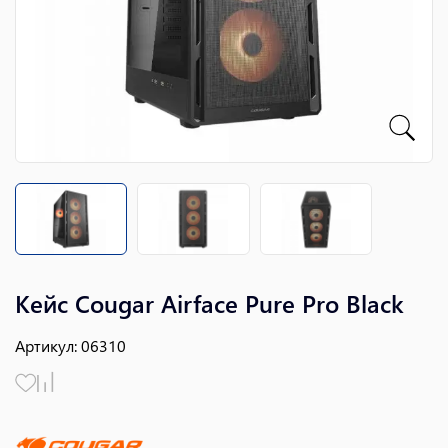
Кейс Cougar Airface Pure Pro Black
Артикул
:
06310