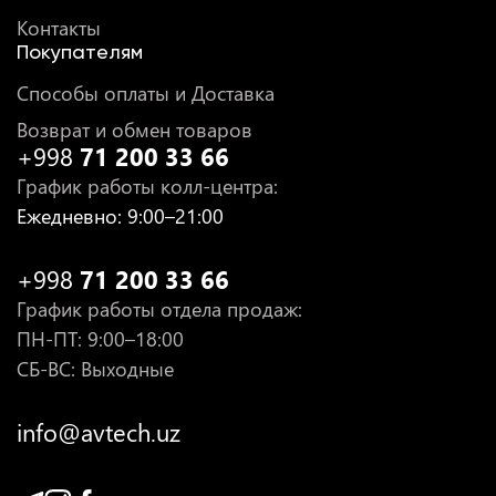
Контакты
Покупателям
Способы оплаты и Доставка
Возврат и обмен товаров
+998
71 200 33 66
График работы колл-центра
:
Ежедневно
: 9:00–21:00
+998
71 200 33 66
График работы отдела продаж
:
ПН-ПТ
: 9:00–18:00
СБ-ВС: Выходные
info@avtech.uz