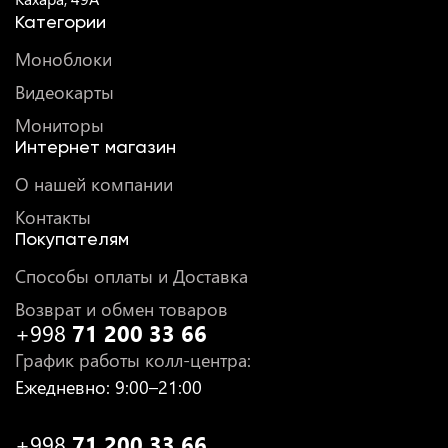
Категории
Моноблоки
Видеокарты
Мониторы
Интернет магазин
О нашей компании
Контакты
Покупателям
Способы оплаты и Доставка
Возврат и обмен товаров
+998
71 200 33 66
График работы колл-центра
:
Ежедневно
: 9:00–21:00
+998
71 200 33 66