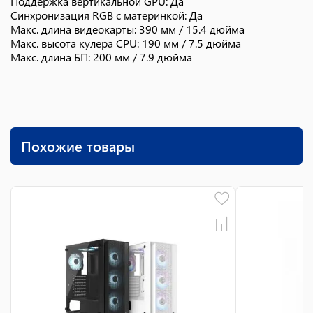
Поддержка вертикальной GPU: Да
Синхронизация RGB с материнкой: Да
Макс. длина видеокарты: 390 мм / 15.4 дюйма
Макс. высота кулера CPU: 190 мм / 7.5 дюйма
Макс. длина БП: 200 мм / 7.9 дюйма
Похожие товары