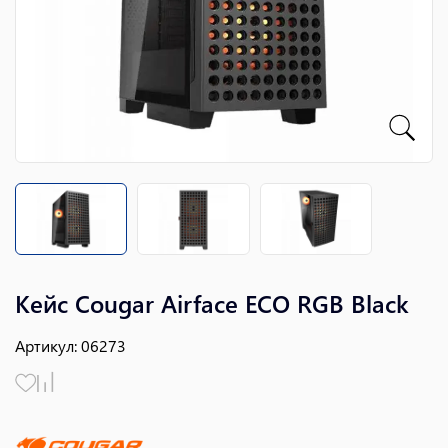
Кейс Cougar Airface ECO RGB Black
Артикул
:
06273