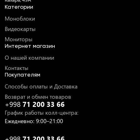
Категории
Моноблоки
Видеокарты
Мониторы
Интернет магазин
О нашей компании
Контакты
Покупателям
Способы оплаты и Доставка
Возврат и обмен товаров
+998
71 200 33 66
График работы колл-центра
:
Ежедневно
: 9:00–21:00
+998
71 200 33 66