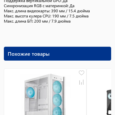
Поддержка вертикальной GPU: Да
Синхронизация RGB с материнкой: Да
Макс. длина видеокарты: 390 мм / 15.4 дюйма
Макс. высота кулера CPU: 190 мм / 7.5 дюйма
Макс. длина БП: 200 мм / 7.9 дюйма
Похожие товары