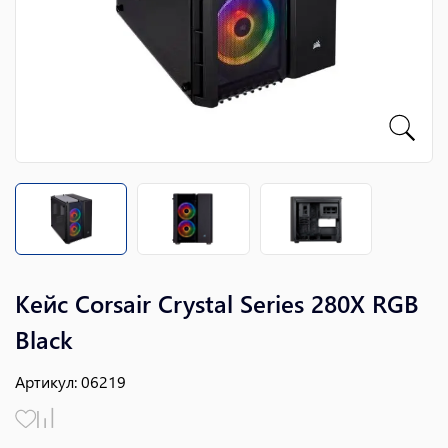
Кейс Corsair Crystal Series 280X RGB
Black
Артикул
:
06219