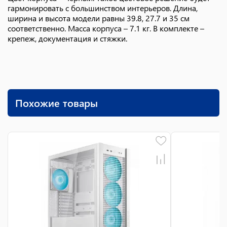
гармонировать с большинством интерьеров. Длина,
ширина и высота модели равны 39.8, 27.7 и 35 см
соответственно. Масса корпуса – 7.1 кг. В комплекте –
крепеж, документация и стяжки.
Похожие товары