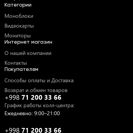
Категории
Моноблоки
Видеокарты
Мониторы
Интернет магазин
О нашей компании
Контакты
Покупателям
Способы оплаты и Доставка
Возврат и обмен товаров
+998
71 200 33 66
График работы колл-центра
:
Ежедневно
: 9:00–21:00
+998
71 200 33 66