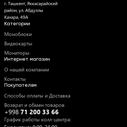
г. Ташкент, Яккасарайский
район, ул. Абдуллы
Кахара, 49A
Категории
Моноблоки
Видеокарты
Мониторы
Интернет магазин
О нашей компании
Контакты
Покупателям
Способы оплаты и Доставка
Возврат и обмен товаров
+998
71 200 33 66
График работы колл-центра
: