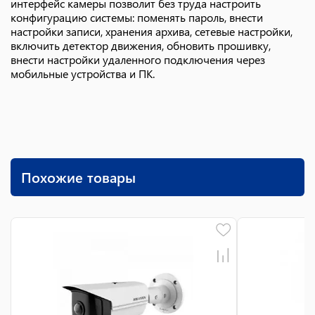
интерфейс камеры позволит без труда настроить
конфигурацию системы: поменять пароль, внести
настройки записи, хранения архива, сетевые настройки,
включить детектор движения, обновить прошивку,
внести настройки удаленного подключения через
мобильные устройства и ПК.
Похожие товары