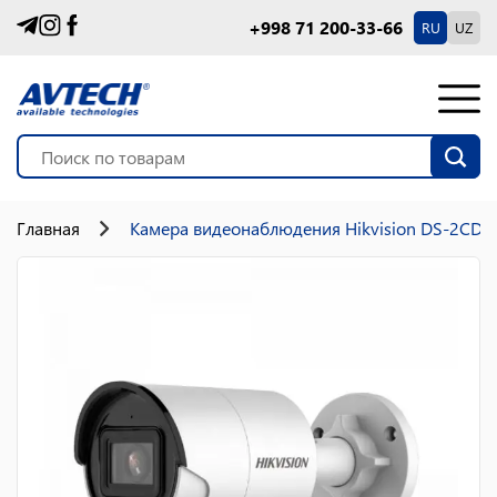
+998 71 200-33-66
RU
UZ
Главная
Камера видеонаблюдения Hikvision DS-2CD