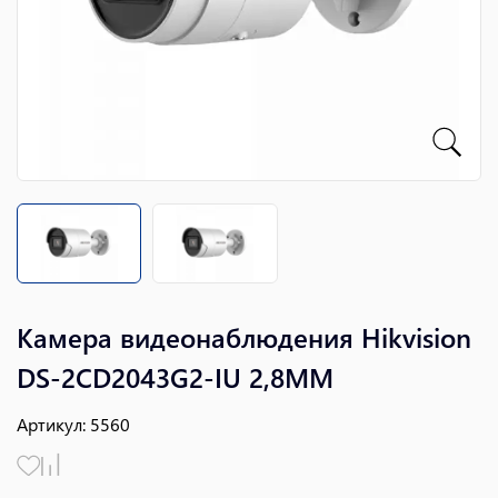
Камера видеонаблюдения Hikvision
DS-2CD2043G2-IU 2,8MM
Артикул
:
5560