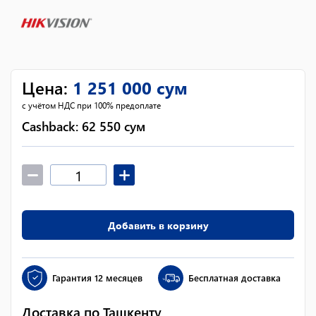
Цена
:
1 251 000
сум
с учётом НДС при 100% предоплате
Cashback:
62 550
сум
Добавить в корзину
Гарантия
12 месяцев
Бесплатная доставка
Доставка по Ташкенту