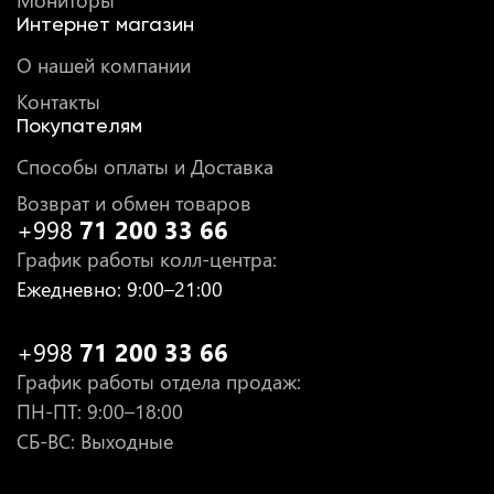
Мониторы
Интернет магазин
О нашей компании
Контакты
Покупателям
Способы оплаты и Доставка
Возврат и обмен товаров
+998
71 200 33 66
График работы колл-центра
:
Ежедневно
: 9:00–21:00
+998
71 200 33 66
График работы отдела продаж
:
ПН-ПТ
: 9:00–18:00
СБ-ВС: Выходные