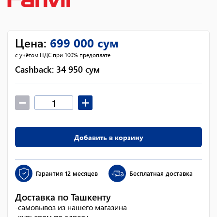
Цена
:
699 000
сум
с учётом НДС при 100% предоплате
Cashback:
34 950
сум
Добавить в корзину
Гарантия
12 месяцев
Бесплатная доставка
Доставка по Ташкенту
-
самовывоз из нашего магазина
-
курьером по адресу