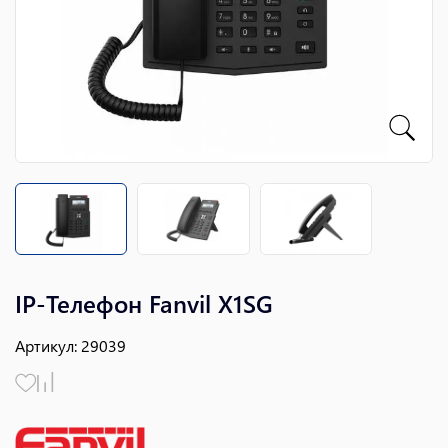
IP-Телефон Fanvil X1SG
Артикул
:
29039