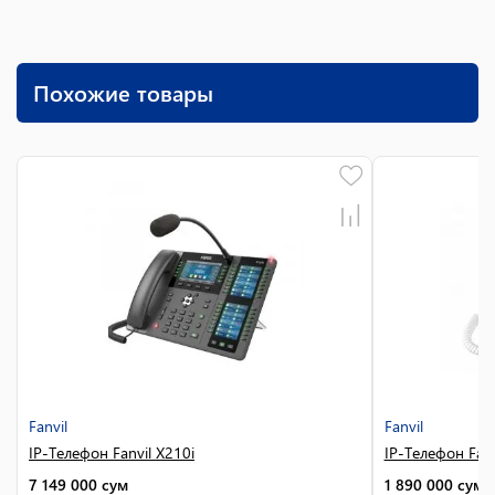
Похожие товары
Fanvil
Fanvil
IP-Телефон Fanvil X210i
IP-Телефон Fanv
7 149 000
сум
1 890 000
сум