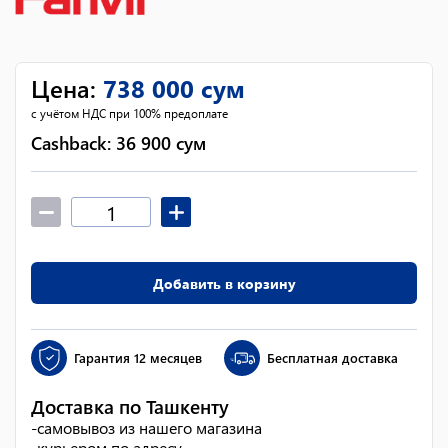
Цена
:
738 000
сум
с учётом НДС при 100% предоплате
Cashback:
36 900
сум
Добавить в корзину
Гарантия
12 месяцев
Бесплатная доставка
Доставка по Ташкенту
-
самовывоз из нашего магазина
-
курьером по адресу