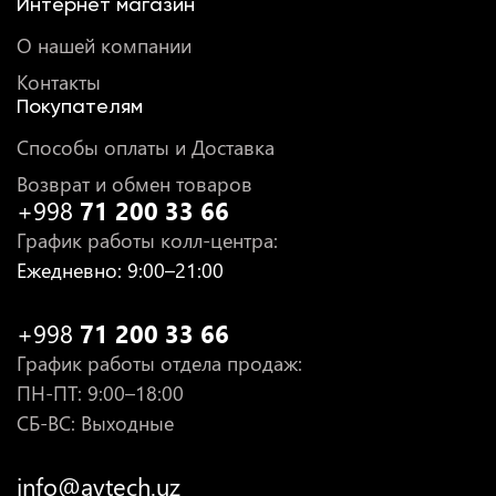
Интернет магазин
О нашей компании
Контакты
Покупателям
Способы оплаты и Доставка
Возврат и обмен товаров
+998
71 200 33 66
График работы колл-центра
:
Ежедневно
: 9:00–21:00
+998
71 200 33 66
График работы отдела продаж
:
ПН-ПТ
: 9:00–18:00
СБ-ВС: Выходные
info@avtech.uz