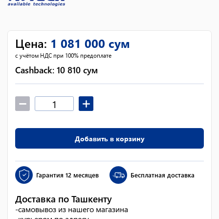
Цена
:
1 081 000
сум
с учётом НДС при 100% предоплате
Cashback:
10 810
сум
Добавить в корзину
Гарантия
12 месяцев
Бесплатная доставка
Доставка по Ташкенту
-
самовывоз из нашего магазина
-
курьером по адресу