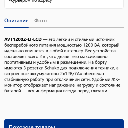
Описание
Фото
AVT1200Z-LI-LCD
— это легкий и стильный источник
бесперебойного питания мощностью 1200 ВА, который
идеально впишется в любой интерьер. Вес устройства
составляет всего 2 кг, что делает его максимально
портативным и удобным в размещении. На борту
имеются 3 розетки Schuko для подключения техники, а
встроенные аккумуляторы 2x12В/7Ач обеспечат
стабильную работу при отключении сети. Удобный ЖК-
монитор отображает напряжение, нагрузку и состояние
батарей — вся информация всегда перед глазами.
Похожие товары