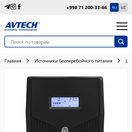
+998 71 200-33-66
RU
UZ
Главная
Источники бесперебойного питания
Lin