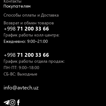
Контакты
Покупателям
Способы оплаты и Доставка
Возврат и обмен товаров
+998
71 200 33 66
График работы колл-центра
:
Ежедневно
: 9:00–21:00
+998
71 200 33 66
График работы отдела продаж
:
ПН-ПТ
: 9:00–18:00
СБ-ВС: Выходные
info@avtech.uz