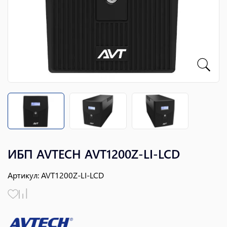
ИБП AVTECH AVT1200Z-LI-LCD
Артикул
:
AVT1200Z-LI-LCD