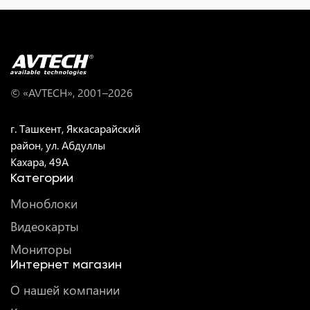
© «AVTECH», 2001–
2026
г. Ташкент, Яккасарайский
район, ул. Абдуллы
Кахара, 49A
Категории
Моноблоки
Видеокарты
Мониторы
Интернет магазин
О нашей компании