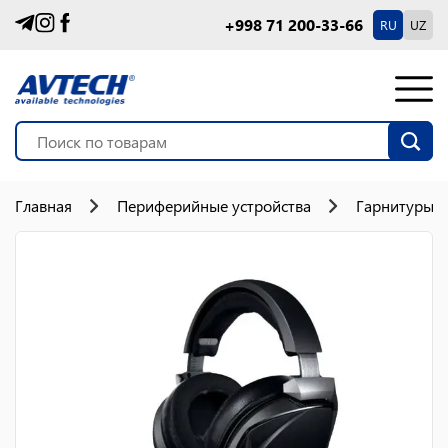
+998 71 200-33-66
RU
UZ
Главная
Периферийные устройства
Гарнитуры