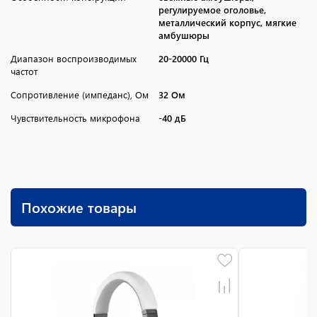
регулируемое оголовье,
металлический корпус, мягкие
амбушюры
Диапазон воспроизводимых
20-20000 Гц
частот
Сопротивление (импеданс), Ом
32 Ом
Чувствительность микрофона
-40 дБ
Похожие товары