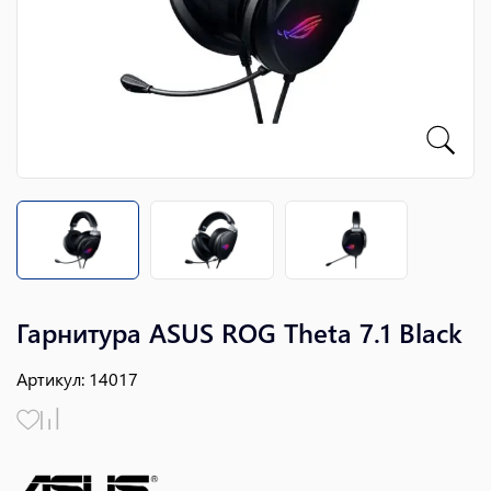
Гарнитура ASUS ROG Theta 7.1 Black
Артикул
:
14017