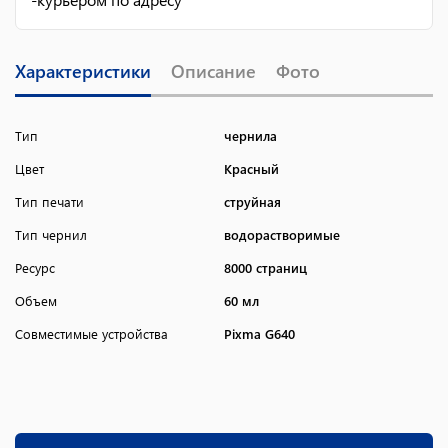
Характеристики
Описание
Фото
Тип
чернила
Цвет
Красный
Тип печати
струйная
Тип чернил
водорастворимые
Ресурс
8000 страниц
Объем
60 мл
Совместимые устройства
Pixma G640