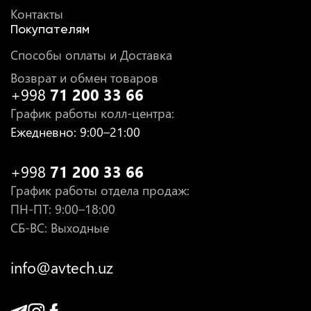
Контакты
Покупателям
Способы оплаты и Доставка
Возврат и обмен товаров
+998
71 200 33 66
График работы колл-центра
:
Ежедневно
: 9:00–21:00
+998
71 200 33 66
График работы отдела продаж
:
ПН-ПТ
: 9:00–18:00
СБ-ВС: Выходные
info@avtech.uz