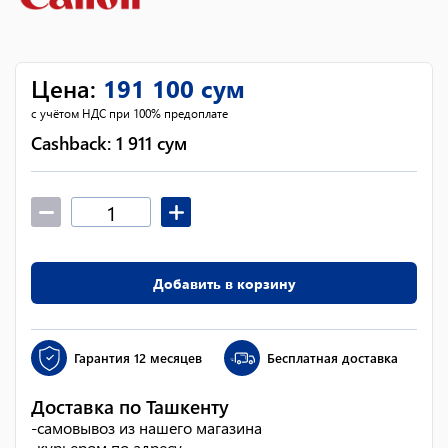
Цена
:
191 100
сум
с учётом НДС при 100% предоплате
Cashback:
1 911
сум
Добавить в корзину
Гарантия
12 месяцев
Бесплатная доставка
Доставка по Ташкенту
-
самовывоз из нашего магазина
-
курьером по адресу