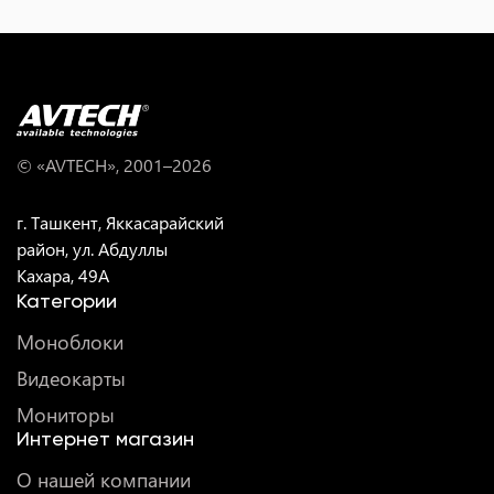
© «AVTECH», 2001–
2026
г. Ташкент, Яккасарайский
район, ул. Абдуллы
Кахара, 49A
Категории
Моноблоки
Видеокарты
Мониторы
Интернет магазин
О нашей компании