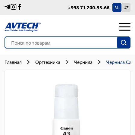
+998 71 200-33-66
RU
UZ
Главная
Оргтехника
Чернила
Чернила Cano