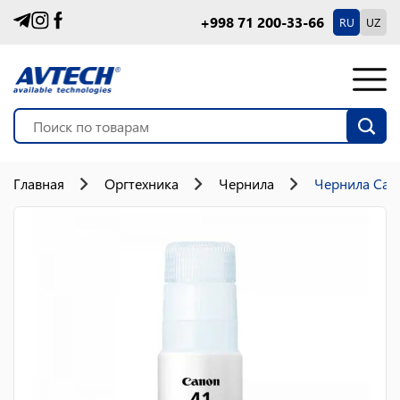
+998 71 200-33-66
RU
UZ
Главная
Оргтехника
Чернила
Чернила Cano