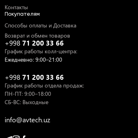
Контакты
Покупателям
Способы оплаты и Доставка
Возврат и обмен товаров
+998
71 200 33 66
График работы колл-центра
:
Ежедневно
: 9:00–21:00
+998
71 200 33 66
График работы отдела продаж
:
ПН-ПТ
: 9:00–18:00
СБ-ВС: Выходные
info@avtech.uz