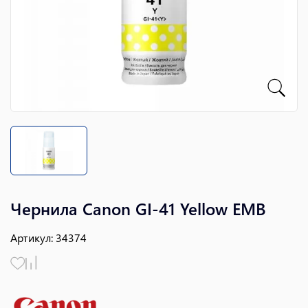
Чернила Canon GI-41 Yellow EMB
Артикул
:
34374