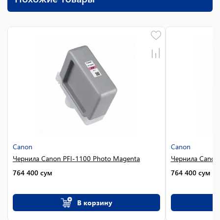
Canon
Canon
Чернила Canon PFI-1100 Photo Magenta
Чернила Canon 
764 400
сум
764 400
сум
В корзину