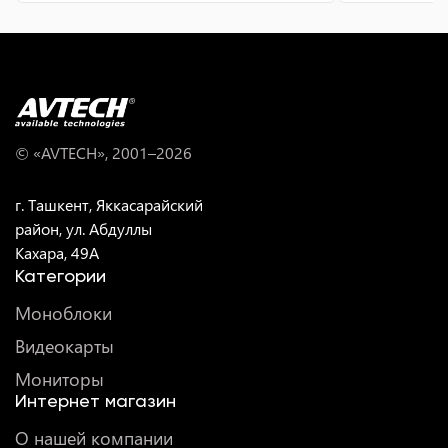
© «AVTECH», 2001–
2026
г. Ташкент, Яккасарайский
район, ул. Абдуллы
Кахара, 49A
Категории
Моноблоки
Видеокарты
Мониторы
Интернет магазин
О нашей компании