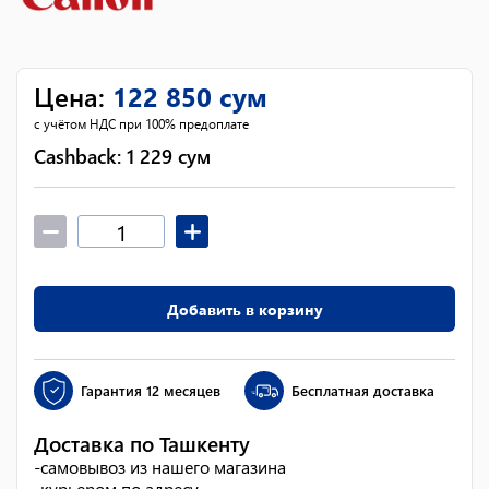
Цена
:
122 850
сум
с учётом НДС при 100% предоплате
Cashback:
1 229
сум
Добавить в корзину
Гарантия
12 месяцев
Бесплатная доставка
Доставка по Ташкенту
-
самовывоз из нашего магазина
-
курьером по адресу