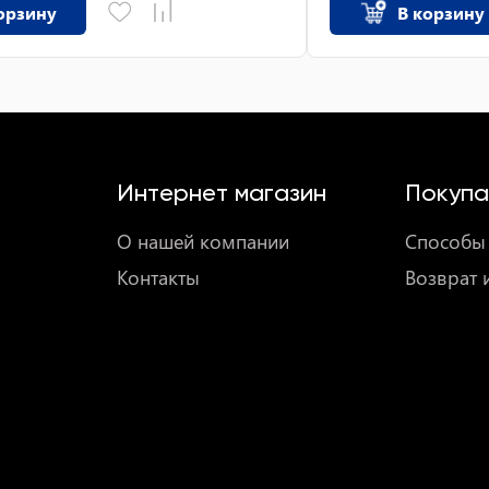
орзину
В корзину
Интернет магазин
Покупа
О нашей компании
Способы 
Контакты
Возврат 