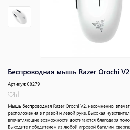
Беспроводная мышь Razer Orochi V2
Артикул
:
08279
Мышь беспроводная Razer Orochi V2, несомненно, впеча
расположения в правой и левой руке. Высокая чувствите
впечатляющие возможности достигаются благодаря поло
Выходите победителем из любой игровой баталии, сверга