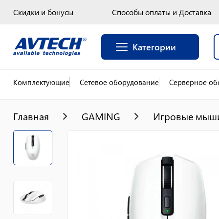
Скидки и бонусы
Способы оплаты и Доставка
Категории
Комплектующие
Сетевое оборудование
Серверное об
Главная
GAMING
Игровые мыш