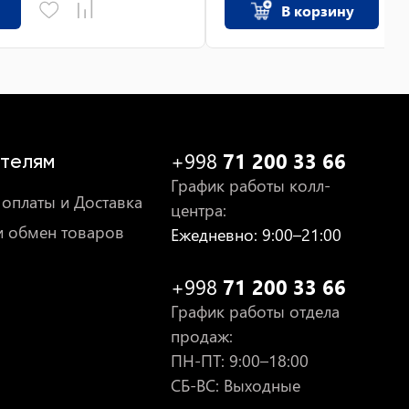
В корзину
+998
71 200 33 66
телям
График работы колл-
оплаты и Доставка
центра
:
и обмен товаров
Ежедневно
: 9:00–21:00
+998
71 200 33 66
График работы отдела
продаж
:
ПН-ПТ
: 9:00–18:00
СБ-ВС: Выходные