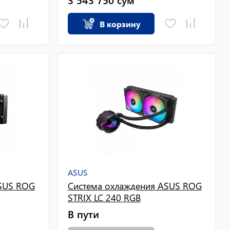
В корзину
ASUS
ASUS ROG
Система охлаждения ASUS ROG
STRIX LC 240 RGB
В пути