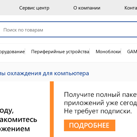
Сервис центр
О компании
Конт
орудование
Периферийные устройства
Моноблоки
GAM
мы охлаждения для компьютера