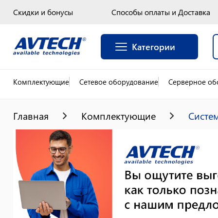
Скидки и бонусы
Способы оплаты и Доставка
Категории
Комплектующие
Сетевое оборудование
Серверное об
Главная
Комплектующие
Систе