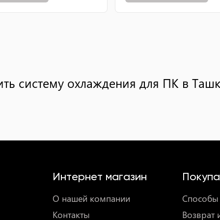
ить систему охлаждения для ПК в Ташк
Интернет магазин
Покупа
О нашей компании
Способы 
Контакты
Возврат 